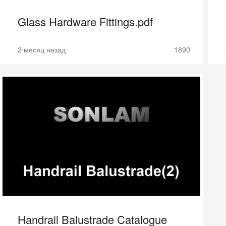
Glass Hardware Fittings.pdf
2 месяц назад
1890
Handrail Balustrade Catalogue