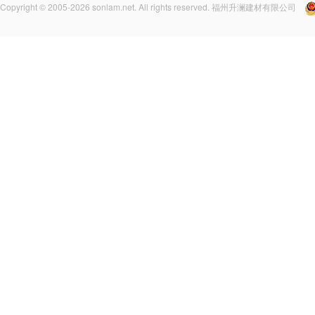
Copyright © 2005-2026 sonlam.net. All rights reserved. 福州升澜建材有限公司