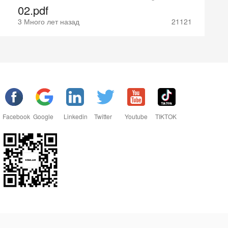
02.pdf
3 Много лет назад
21121
Facebook
Google
Linkedin
Twitter
Youtube
TIKTOK