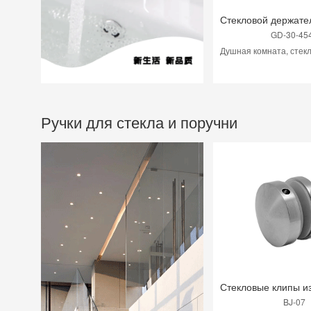
GD-30-45
Ручки для стекла и поручни
BJ-07