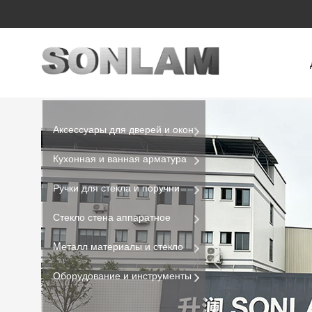
Аксессуары для дверей и окон
Кухонная и ванная арматура
Ручки для стекла и поручни
Стекло стена аппаратное
Mеталл материалы и стекло
Оборудование и инструменты