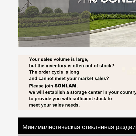
Минималистическая стеклянная раздви