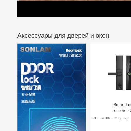
Аксессуары для дверей и окон
Smart Lo
SL-ZNS-K